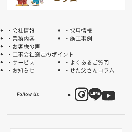
会社情報
採用情報
業務内容
施工事例
お客様の声
工事会社選定のポイント
サービス
よくあるご質問
お知らせ
せた父さんコラム
Follow Us