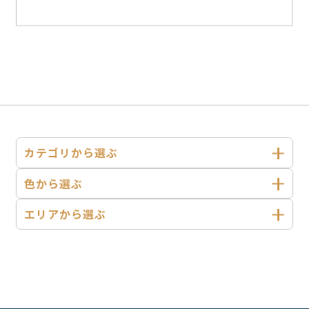
カテゴリから選ぶ
色から選ぶ
エリアから選ぶ