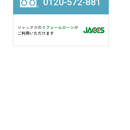
0120-572-881