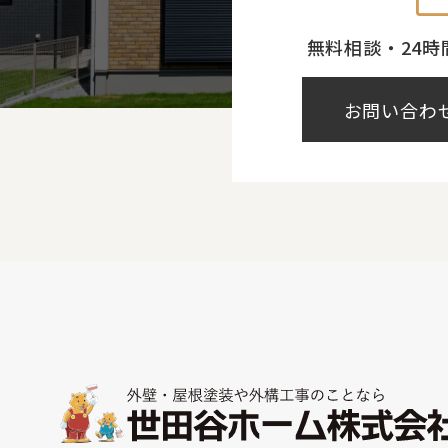
無料相談・24時
お問い合わ