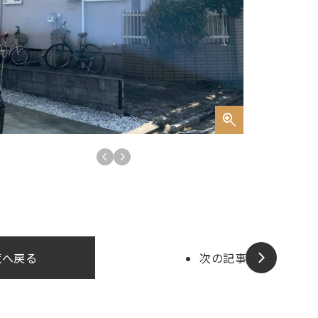
覧へ戻る
次の記事