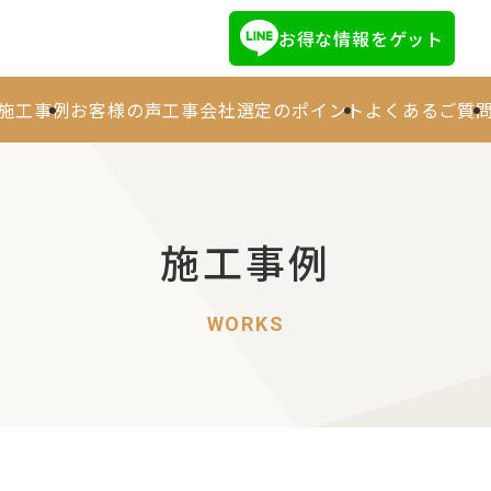
お得な情報をゲット
施工事例
お客様の声
工事会社選定のポイント
よくあるご質
施工事例
会社情報
業務内容
施工事例
施工事例
WORKS
お客様の声
工事会社選定のポイント