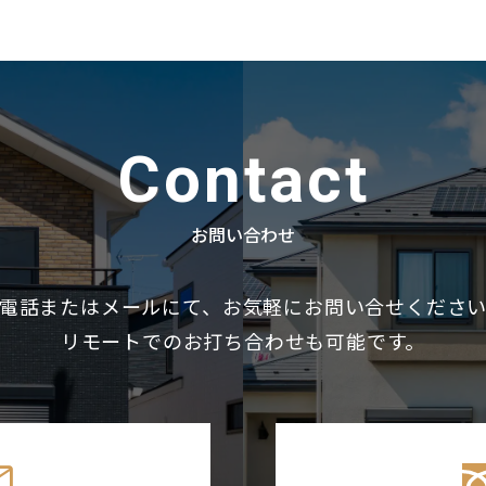
Contact
お問い合わせ
電話またはメールにて、
お気軽にお問い合せくださ
リモートでのお打ち合わせも可能です。
il