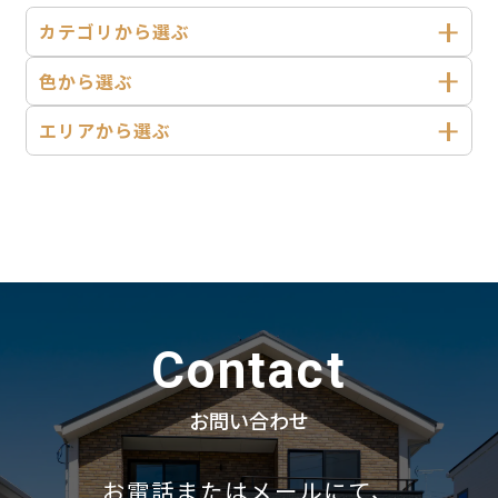
カテゴリから選ぶ
色から選ぶ
エリアから選ぶ
Contact
お問い合わせ
お電話またはメールにて、