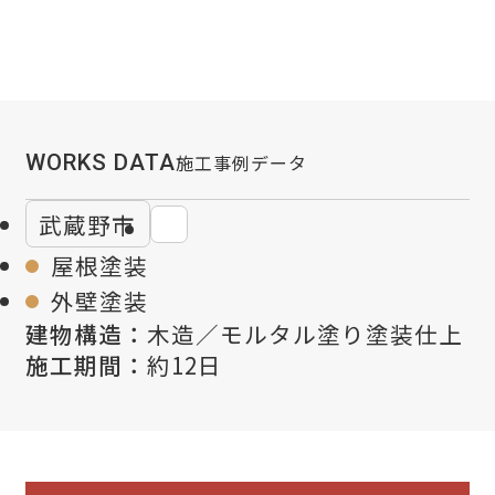
WORKS DATA
施工事例データ
武蔵野市
屋根塗装
外壁塗装
建物構造：
木造／モルタル塗り塗装仕上
施工期間：
約12日