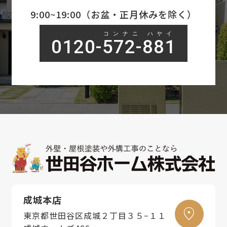
9:00~19:00（お盆・正月休みを除く）
コンナニ ハヤイ
0120-572-881
成城本店
東京都世田谷区成城２丁目３５−１１