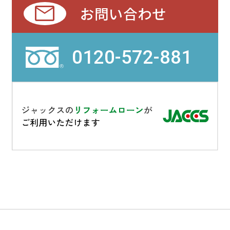
mail
お問い合わせ
0120-572-881