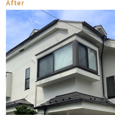
After