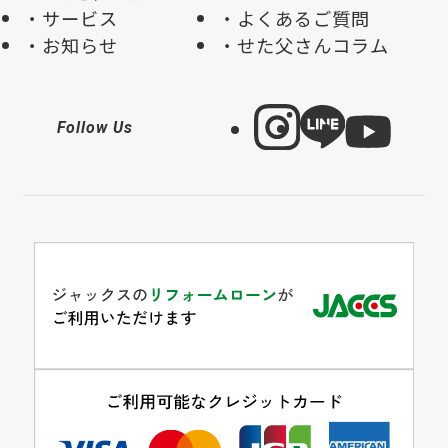
サービス
よくあるご質問
お知らせ
せた父さんコラム
Follow Us