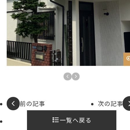
前の記事
次の記事
一覧へ戻る