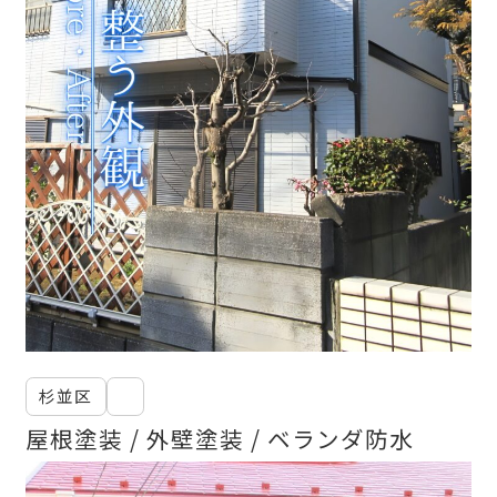
杉並区
屋根塗装
外壁塗装
ベランダ防水