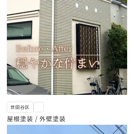
世田谷区
屋根塗装
外壁塗装