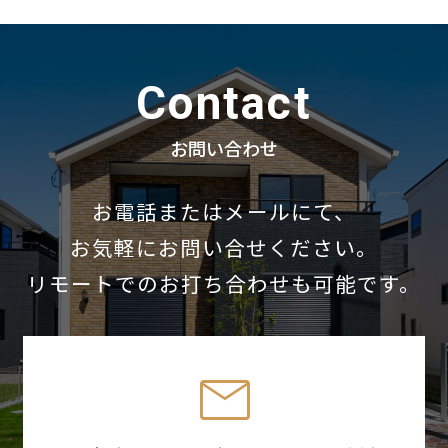
Contact
お問い合わせ
お電話またはメールにて、
お気軽にお問い合せください。
リモートでのお打ち合わせも可能です。
mail