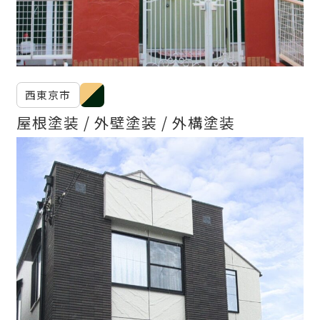
西東京市
屋根塗装
外壁塗装
外構塗装