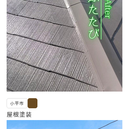
小平市
屋根塗装