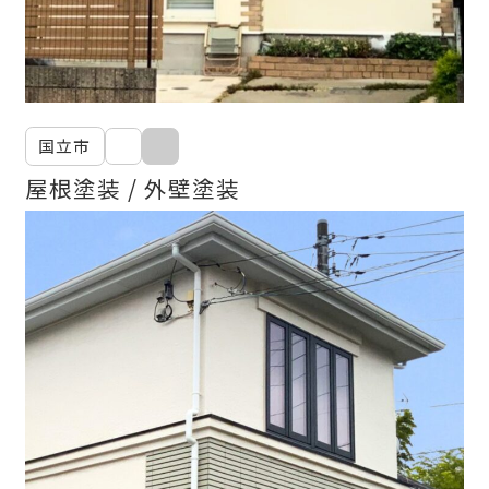
国立市
屋根塗装
外壁塗装