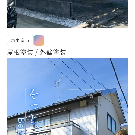
西東京市
屋根塗装
外壁塗装