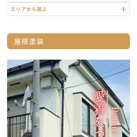
エリアから選ぶ
業務内容
施工事例
屋根塗装
お客様の声
サービス
よくあるご質問
お知らせ