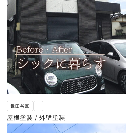
世田谷区
屋根塗装
外壁塗装