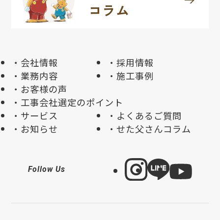
arrow_right_alt
コラム
会社情報
採用情報
業務内容
施工事例
お客様の声
工事会社選定のポイント
サービス
よくあるご質問
お知らせ
せた父さんコラム
Follow Us