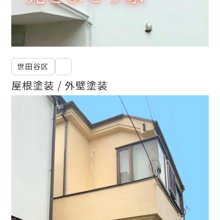
Follow Us
世田谷区
屋根塗装
外壁塗装
Pick up