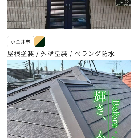
小金井市
屋根塗装
外壁塗装
ベランダ防水