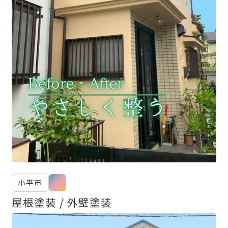
小平市
屋根塗装
外壁塗装