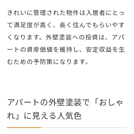
きれいに管理された物件は入居者にとっ
て満足度が高く、長く住んでもらいやす
くなります。外壁塗装への投資は、アパ
ートの資産価値を維持し、安定収益を生
むための予防策になります。
アパートの外壁塗装で「おしゃ
れ」に見える人気色