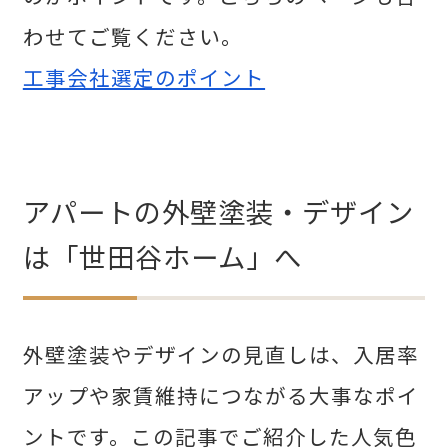
わせてご覧ください。
工事会社選定のポイント
アパートの外壁塗装・デザイン
は「世田谷ホーム」へ
外壁塗装やデザインの見直しは、入居率
アップや家賃維持につながる大事なポイ
ントです。この記事でご紹介した人気色