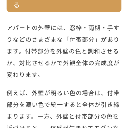
る
アパートの外壁には、窓枠・雨樋・手す
りなどのさまざまな「付帯部分」があり
ます。付帯部分を外壁の色と調和させる
か、対比させるかで外観全体の完成度が
変わります。
例えば、外壁が明るい色の場合は、付帯
部分を濃い色で統一すると全体が引き締
まります。一方、外壁と付帯部分の色を
近づけると、一体感が生まれてモダンな