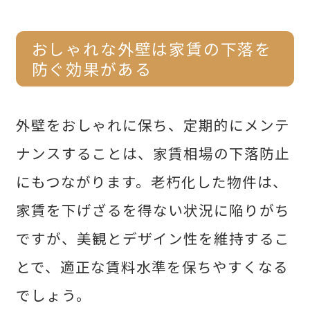
おしゃれな外壁は家賃の下落を
防ぐ効果がある
外壁をおしゃれに保ち、定期的にメンテ
ナンスすることは、家賃相場の下落防止
にもつながります。老朽化した物件は、
家賃を下げざるを得ない状況に陥りがち
ですが、美観とデザイン性を維持するこ
とで、適正な賃料水準を保ちやすくなる
でしょう。