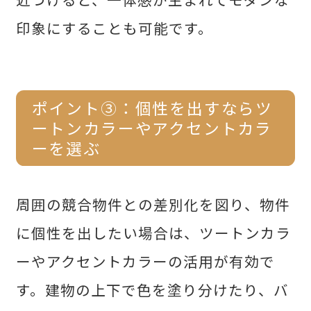
印象にすることも可能です。
ポイント③：
個性を出すならツ
ートンカラーやアクセントカラ
ーを選ぶ
周囲の競合物件との差別化を図り、物件
に個性を出したい場合は、ツートンカラ
ーやアクセントカラーの活用が有効で
す。建物の上下で色を塗り分けたり、バ