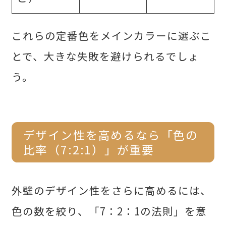
これらの定番色をメインカラーに選ぶこ
とで、大きな失敗を避けられるでしょ
う。
デザイン性を高めるなら「色の
比率（7:2:1）」が重要
外壁のデザイン性をさらに高めるには、
色の数を絞り、「7：2：1の法則」を意