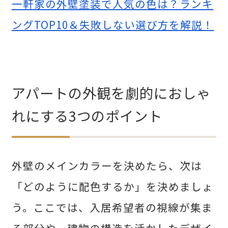
一軒家の外壁塗装で人気の色は？ランキ
ングTOP10＆失敗しない選び方を解説！
アパートの外観を劇的におしゃ
れにする3つのポイント
外壁のメインカラーを決めたら、次は
「どのように配色するか」を決めましょ
う。ここでは、入居希望者の視線が集ま
る部分や、建物の構造を活かしたデザイ