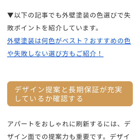
▼以下の記事でも外壁塗装の色選びで失
敗ポイントを紹介しています。
外壁塗装は何色がベスト？おすすめの色
や失敗しない選び方もご紹介！
デザイン提案と長期保証が充実
しているか確認する
アパートをおしゃれに刷新するには、デ
ザイン面での提案力も重要です。デザイ