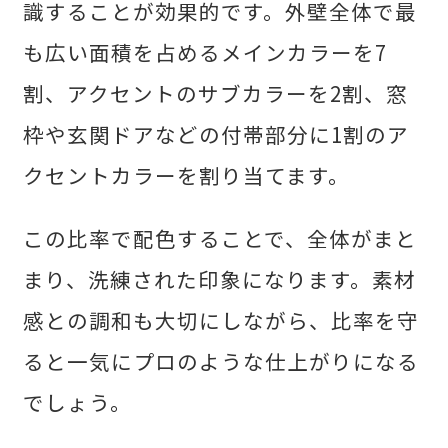
識することが効果的です。外壁全体で最
も広い面積を占めるメインカラーを7
割、アクセントのサブカラーを2割、窓
枠や玄関ドアなどの付帯部分に1割のア
クセントカラーを割り当てます。
この比率で配色することで、全体がまと
まり、洗練された印象になります。素材
感との調和も大切にしながら、比率を守
ると一気にプロのような仕上がりになる
でしょう。