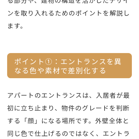
ンを取り入れるためのポイントを解説し
ます。
ポイント①：
エントランスを異
なる色や素材で差別化する
アパートのエントランスは、入居者が最
初に立ち止まり、物件のグレードを判断
する「顔」になる場所です。外壁全体と
同じ色で仕上げるのではなく、エントラ