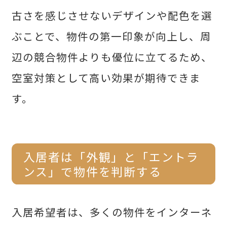
古さを感じさせないデザインや配色を選
ぶことで、物件の第一印象が向上し、周
辺の競合物件よりも優位に立てるため、
空室対策として高い効果が期待できま
す。
入居者は「外観」と「エントラ
ンス」で物件を判断する
入居希望者は、多くの物件をインターネ