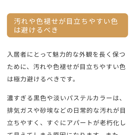
汚れや色褪せが目立ちやすい色
は避けるべき
入居者にとって魅力的な外観を長く保つ
ために、汚れや色褪せが目立ちやすい色
は極力避けるべきです。
濃すぎる黒色や淡いパステルカラーは、
排気ガスや砂埃などの日常的な汚れが目
立ちやすく、すぐにアパートが老朽化し
て見えてしまう原因になります。また、