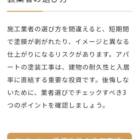
施工業者の選び方を間違えると、短期間
で塗膜が剥がれたり、イメージと異なる
仕上がりになるリスクがあります。アパ
ートの塗装工事は、建物の耐久性と入居
率に直結する重要な投資です。後悔しな
いために、業者選びでチェックすべき3
つのポイントを確認しましょう。