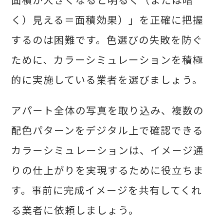
く）見える＝面積効果）」を正確に把握
するのは困難です。色選びの失敗を防ぐ
ために、カラーシミュレーションを積極
的に実施している業者を選びましょう。
アパート全体の写真を取り込み、複数の
配色パターンをデジタル上で確認できる
カラーシミュレーションは、イメージ通
りの仕上がりを実現するために役立ちま
す。事前に完成イメージを共有してくれ
る業者に依頼しましょう。