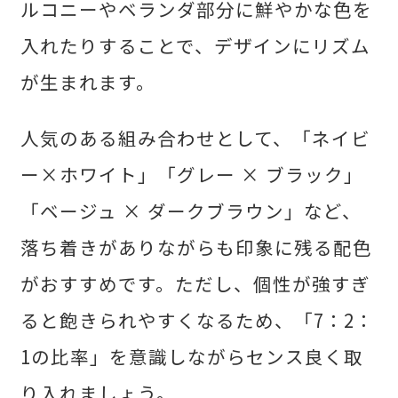
ルコニーやベランダ部分に鮮やかな色を
入れたりすることで、デザインにリズム
が生まれます。
人気のある組み合わせとして、「ネイビ
ー×ホワイト」「グレー × ブラック」
「ベージュ × ダークブラウン」など、
落ち着きがありながらも印象に残る配色
がおすすめです。ただし、個性が強すぎ
ると飽きられやすくなるため、「7：2：
1の比率」を意識しながらセンス良く取
り入れましょう。