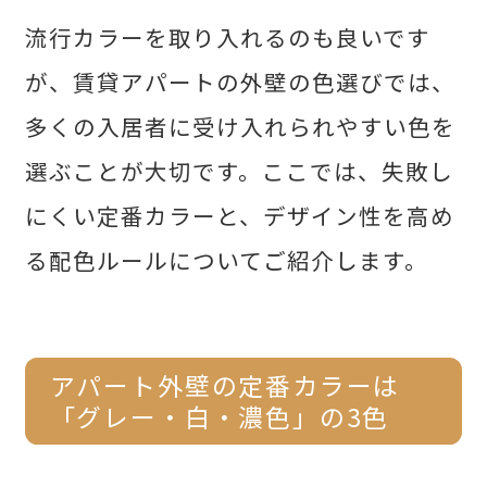
流行カラーを取り入れるのも良いです
が、賃貸アパートの外壁の色選びでは、
多くの入居者に受け入れられやすい色を
選ぶことが大切です。ここでは、失敗し
にくい定番カラーと、デザイン性を高め
る配色ルールについてご紹介します。
アパート外壁の定番カラーは
「グレー・白・濃色」の3色