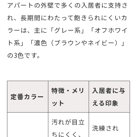
アパートの外壁で多くの入居者に支持さ
れ、長期間にわたって飽きられにくいカ
ラーは、主に「グレー系」「オフホワイ
ト系」「濃色（ブラウンやネイビー）」
の3色です。
特徴・メリ
入居者に与
定番カラー
ット
える印象
汚れが目立
洗練され
ちにくく、