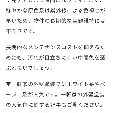
鮮やかな原色系は紫外線による色褪せが
早いため、物件の長期的な美観維持には
不向きです。
長期的なメンテナンスコストを抑えるた
めにも、汚れが目立ちにくい中間色を選
ぶと良いでしょう。
▼一軒家の外壁塗装ではホワイト系やベ
ージュ系が人気です。一軒家の外壁塗装
の人気色に関する記事もご覧ください。