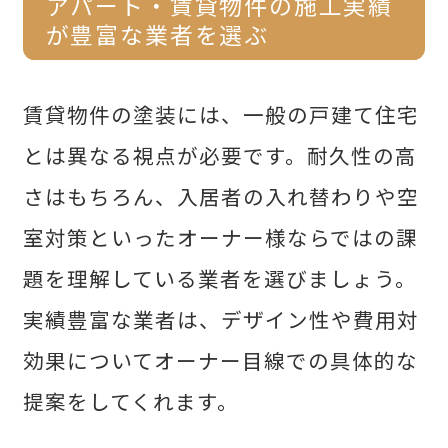
アパート・賃貸物件の施工実績
が豊富な業者を選ぶ
賃貸物件の塗装には、一般の戸建て住宅
とは異なる視点が必要です。耐久性の高
さはもちろん、入居者の入れ替わりや空
室対策といったオーナー様ならではの課
題を理解している業者を選びましょう。
実績豊富な業者は、デザイン性や費用対
効果についてオーナー目線での具体的な
提案をしてくれます。