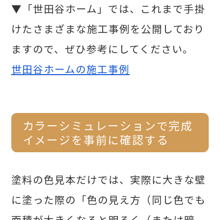
▼「世田谷ホーム」では、これまで手掛
けたさまざまな施工事例を公開しており
ますので、ぜひ参考にしてください。
世田谷ホームの
施工事例
カラーシミュレーションで完成
イメージを事前に確認する
塗料の色見本だけでは、実際に大きな壁
に塗った際の「色の見え方（同じ色でも
面積が大きくなると明るく（または暗