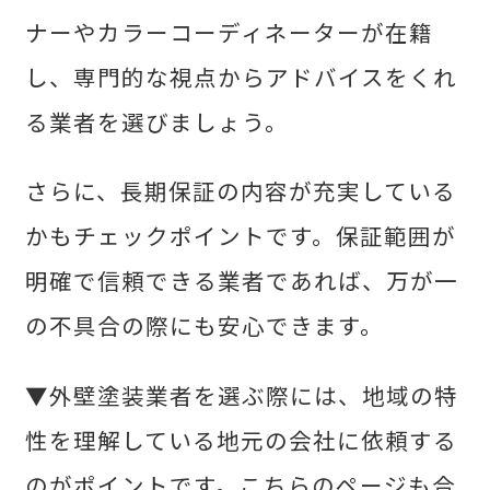
ナーやカラーコーディネーターが在籍
し、専門的な視点からアドバイスをくれ
る業者を選びましょう。
さらに、長期保証の内容が充実している
かもチェックポイントです。保証範囲が
明確で信頼できる業者であれば、万が一
の不具合の際にも安心できます。
▼外壁塗装業者を選ぶ際には、地域の特
性を理解している地元の会社に依頼する
のがポイントです。こちらのページも合