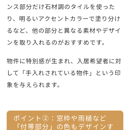
ンス部分だけ石材調のタイルを使った
り、明るいアクセントカラーで塗り分け
るなど、他の部分と異なる素材やデザイ
ンを取り入れるのがおすすめです。
物件に特別感が生まれ、入居希望者に対
して「手入れされている物件」という印
象を与えられます。
ポイント②：
窓枠や雨樋など
「付帯部分」の色もデザインす