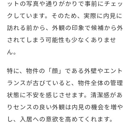
ットの写真や通りがかりで事前にチェッ
クしています。そのため、実際に内見に
訪れる前から、外観の印象で候補から外
されてしまう可能性も少なくありませ
ん。
特に、物件の「顔」である外壁やエント
ランスが古びていると、物件全体の管理
状態に不安を感じさせます。清潔感があ
りセンスの良い外観は内見の機会を増や
し、入居への意欲を高めてくれます。