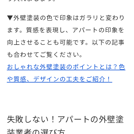
▼外壁塗装の色で印象はガラリと変わり
ます。質感を表現し、アパートの印象を
向上させることも可能です。以下の記事
も合わせてご覧ください。
おしゃれな外壁塗装のポイントとは？色
や質感、デザインの工夫をご紹介！
失敗しない！アパートの外壁塗
装業者の選び方