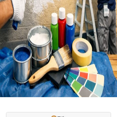
せた父さんコラム
採用情報
コラム