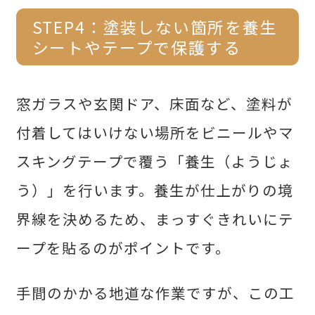
STEP4：塗装しない箇所を養生
シートやテープで保護する
窓ガラスや玄関ドア、床面など、塗料が
付着してはいけない場所をビニールやマ
スキングテープで覆う「養生（ようじょ
う）」を行います。養生が仕上がりの境
界線を決めるため、まっすぐきれいにテ
ープを貼るのがポイントです。
手間のかかる地道な作業ですが、この工