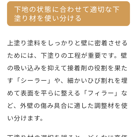
下地の状態に合わせて適切な下
塗り材を使い分ける
上塗り塗料をしっかりと壁に密着させる
ためには、下塗りの工程が重要です。壁
の吸い込みを抑えて接着剤の役割を果た
す「シーラー」や、細かいひび割れを埋
めて表面を平らに整える「フィラー」な
ど、外壁の傷み具合に適した調整材を使
い分けます。