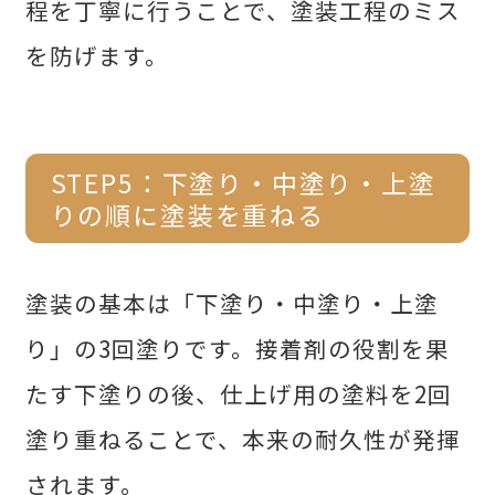
程を丁寧に行うことで、塗装工程のミス
を防げます。
STEP5：下塗り・中塗り・上塗
りの順に塗装を重ねる
塗装の基本は「下塗り・中塗り・上塗
り」の3回塗りです。接着剤の役割を果
たす下塗りの後、仕上げ用の塗料を2回
塗り重ねることで、本来の耐久性が発揮
されます。