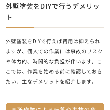
外壁塗装をDIYで行うデメリッ
ト
外壁塗装をDIYで行えば費用は抑えられ
ますが、個人での作業には事故のリスク
や体力的、時間的な負担が伴います。こ
こでは、作業を始める前に確認しておき
たい、主なデメリットを紹介します。
高所作業による転落や事故の危