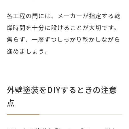
各工程の間には、メーカーが指定する乾
燥時間を十分に設けることが大切です。
焦らず、一層ずつしっかり乾かしながら
進めましょう。
外壁塗装をDIYするときの注意
点