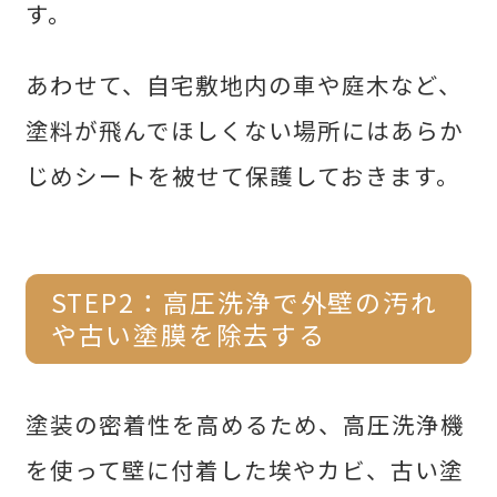
す。
あわせて、自宅敷地内の車や庭木など、
塗料が飛んでほしくない場所にはあらか
じめシートを被せて保護しておきます。
STEP2：高圧洗浄で外壁の汚れ
や古い塗膜を除去する
塗装の密着性を高めるため、高圧洗浄機
を使って壁に付着した埃やカビ、古い塗