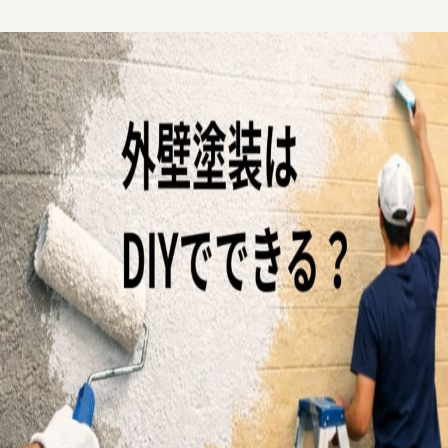
業務内容
施工事例
お客様の声
サービス
よくあるご質問
お知らせ