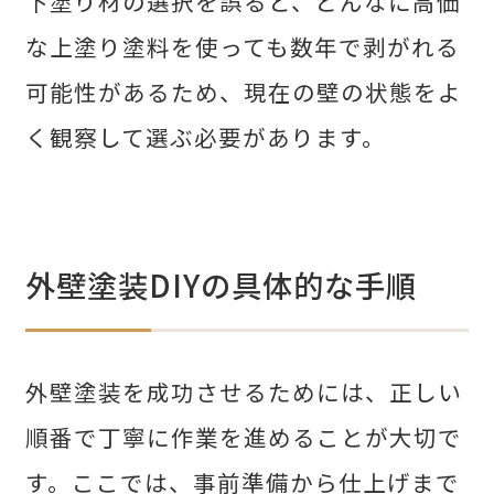
下塗り材の選択を誤ると、どんなに高価
な上塗り塗料を使っても数年で剥がれる
可能性があるため、現在の壁の状態をよ
く観察して選ぶ必要があります。
外壁塗装DIYの具体的な手順
外壁塗装を成功させるためには、正しい
順番で丁寧に作業を進めることが大切で
す。ここでは、事前準備から仕上げまで