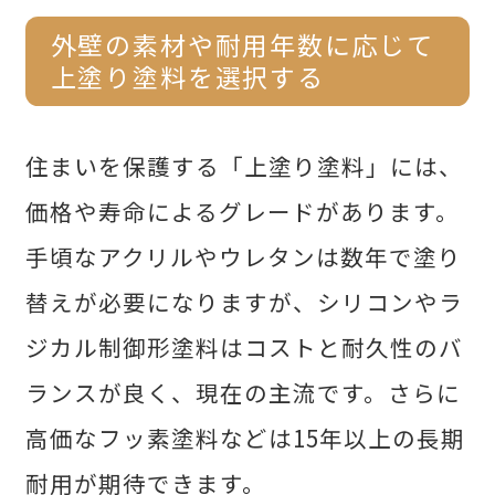
外壁の素材や耐用年数に応じて
上塗り塗料を選択する
住まいを保護する「上塗り塗料」には、
価格や寿命によるグレードがあります。
手頃なアクリルやウレタンは数年で塗り
替えが必要になりますが、シリコンやラ
ジカル制御形塗料はコストと耐久性のバ
ランスが良く、現在の主流です。さらに
高価なフッ素塗料などは15年以上の長期
耐用が期待できます。