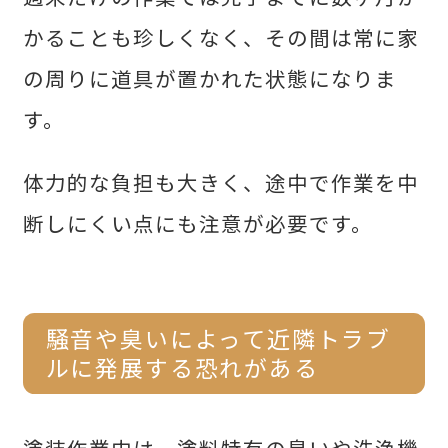
かることも珍しくなく、その間は常に家
の周りに道具が置かれた状態になりま
す。
体力的な負担も大きく、途中で作業を中
断しにくい点にも注意が必要です。
騒音や臭いによって近隣トラブ
ルに発展する恐れがある
塗装作業中は、塗料特有の臭いや洗浄機