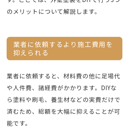
のメリットについて解説します。
業者に依頼するより施工費用を
抑えられる
業者に依頼すると、材料費の他に足場代
や人件費、諸経費がかかります。DIYな
ら塗料や刷毛、養生材などの実費だけで
済むため、総額を大幅に抑えることが可
能です。