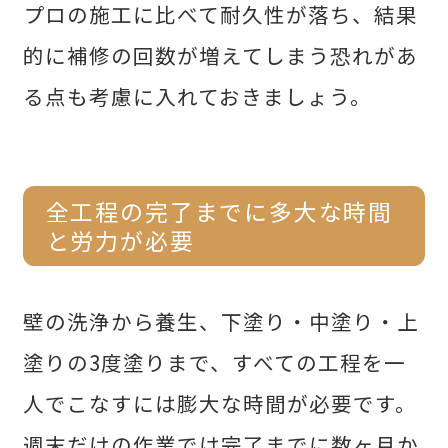
プロの施工に比べて耐久性が落ち、結果
的に補修の回数が増えてしまう恐れがあ
る点も考慮に入れておきましょう。
全工程の完了までに多大な時間
と労力が必要
壁の洗浄から養生、下塗り・中塗り・上
塗りの3度塗りまで、すべての工程を一
人でこなすには膨大な時間が必要です。
週末だけの作業では完了までに数ヶ月か