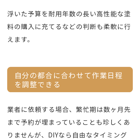
浮いた予算を耐用年数の長い高性能な塗
料の購入に充てるなどの判断も柔軟に行
えます。
自分の都合に合わせて作業日程
を調整できる
業者に依頼する場合、繁忙期は数ヶ月先
まで予約が埋まっていることも珍しくあ
りませんが、DIYなら自由なタイミング