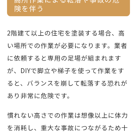
険を伴う
2階建て以上の住宅を塗装する場合、高
い場所での作業が必要になります。業者
に依頼すると専用の足場が組まれます
が、DIYで脚立や梯子を使って作業をす
ると、バランスを崩して転落する恐れが
あり非常に危険です。
慣れない高さでの作業は想像以上に体力
を消耗し、重大な事故につながるため十