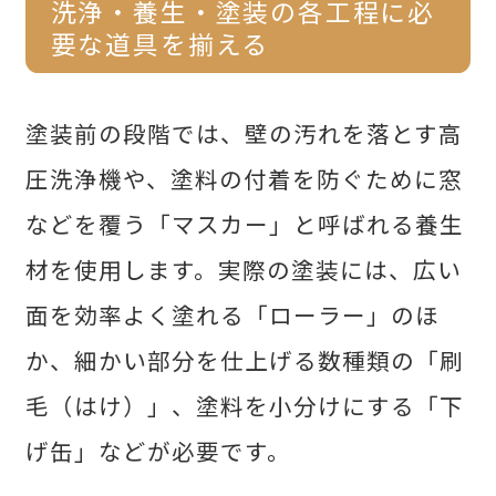
洗浄・養生・塗装の各工程に必
要な道具を揃える
塗装前の段階では、壁の汚れを落とす高
圧洗浄機や、塗料の付着を防ぐために窓
などを覆う「マスカー」と呼ばれる養生
材を使用します。実際の塗装には、広い
面を効率よく塗れる「ローラー」のほ
か、細かい部分を仕上げる数種類の「刷
毛（はけ）」、塗料を小分けにする「下
げ缶」などが必要です。