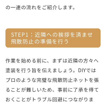
の一連の流れをご紹介します。
STEP1：近隣への挨拶を済ませ
飛散防止の準備を行う
作業を始める前に、まずは近隣の方々へ
塗装を行う旨を伝えましょう。DIYでは
プロのような完璧な飛散防止ネットを張
ることが難しいため、事前に了承を得て
おくことがトラブル回避につながりま