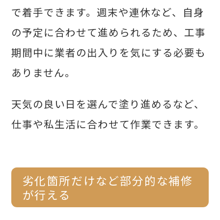
で着手できます。週末や連休など、自身
の予定に合わせて進められるため、工事
期間中に業者の出入りを気にする必要も
ありません。
天気の良い日を選んで塗り進めるなど、
仕事や私生活に合わせて作業できます。
劣化箇所だけなど部分的な補修
が行える