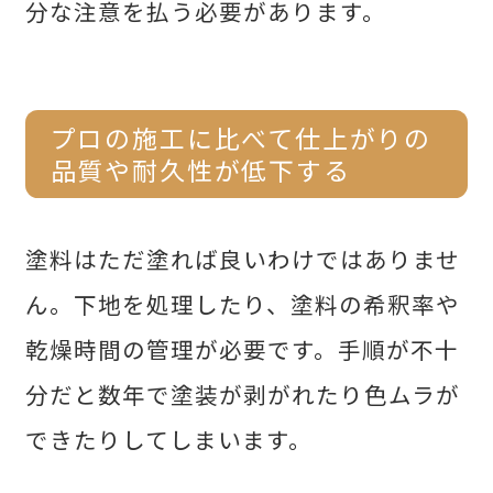
分な注意を払う必要があります。
プロの施工に比べて仕上がりの
品質や耐久性が低下する
塗料はただ塗れば良いわけではありませ
ん。下地を処理したり、塗料の希釈率や
乾燥時間の管理が必要です。手順が不十
分だと数年で塗装が剥がれたり色ムラが
できたりしてしまいます。