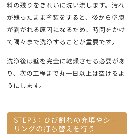
料の残りをきれいに洗い流します。汚れ
が残ったまま塗装をすると、後から塗膜
が剥がれる原因になるため、時間をかけ
て隅々まで洗浄することが重要です。
洗浄後は壁を完全に乾燥させる必要があ
り、次の工程まで丸一日以上は空けるよ
うにします。
STEP3：ひび割れの充填やシー
リングの打ち替えを行う