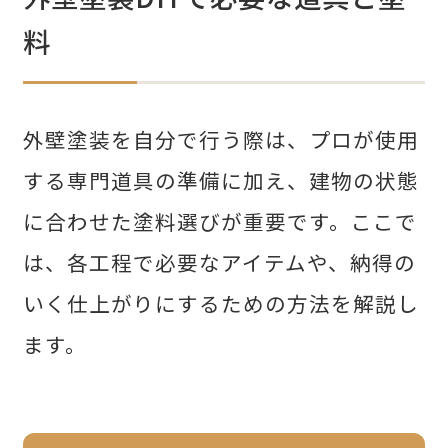
料
外壁塗装を自分で行う際は、プロが使用
する専門道具の準備に加え、建物の状態
に合わせた塗料選びが重要です。ここで
は、各工程で必要なアイテムや、納得の
いく仕上がりにするための方法を解説し
ます。