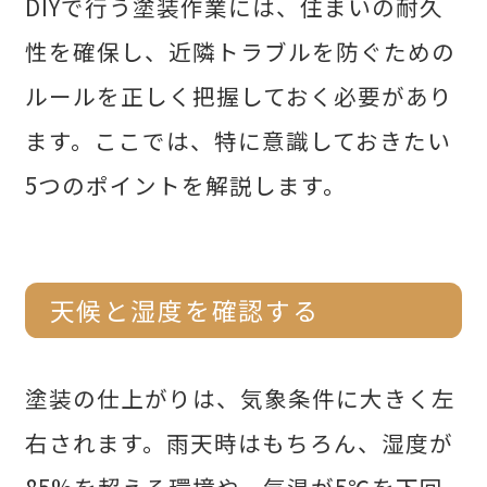
DIYで行う塗装作業には、住まいの耐久
性を確保し、近隣トラブルを防ぐための
ルールを正しく把握しておく必要があり
ます。ここでは、特に意識しておきたい
5つのポイントを解説します。
天候と湿度を確認する
塗装の仕上がりは、気象条件に大きく左
右されます。雨天時はもちろん、湿度が
85%を超える環境や、気温が5℃を下回