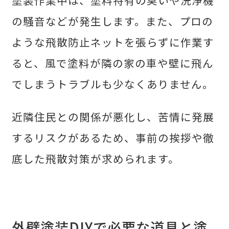
の騒音などが発生します。また、プロの
ような飛散防止ネットを張らずに作業す
ると、風で塗料が隣の家の車や壁に飛ん
でしまうトラブルも少なくありません。
近隣住民との関係が悪化し、苦情に発展
するリスクがあるため、事前の挨拶や徹
底した飛散対策が求められます。
外壁塗装DIYで必要な道具と塗