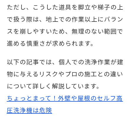
ただし、こうした道具を脚立や梯子の上
で扱う際は、地上での作業以上にバラン
スを崩しやすいため、無理のない範囲で
進める慎重さが求められます。
以下の記事では、個人での洗浄作業が建
物に与えるリスクやプロの施工との違い
について詳しく解説しています。
ちょっとまって！外壁や屋根のセルフ高
圧洗浄機は危険