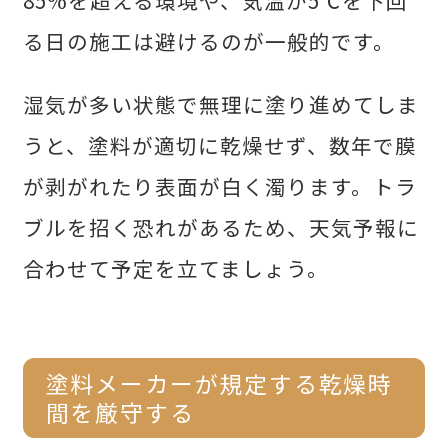
る日の施工は避けるのが一般的です。
湿気が多い状態で無理に塗り進めてしま
うと、塗料が適切に乾燥せず、数年で膜
が剥がれたり表面が白く濁ります。トラ
ブルを招く恐れがあるため、天気予報に
合わせて予定を立てましょう。
塗料メーカーが規定する乾燥時
間を厳守する