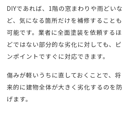
DIYであれば、1階の窓まわりや雨どいな
ど、気になる箇所だけを補修することも
可能です。業者に全面塗装を依頼するほ
どではない部分的な劣化に対しても、ピ
ンポイントですぐに対応できます。
傷みが軽いうちに直しておくことで、将
来的に建物全体が大きく劣化するのを防
げます。