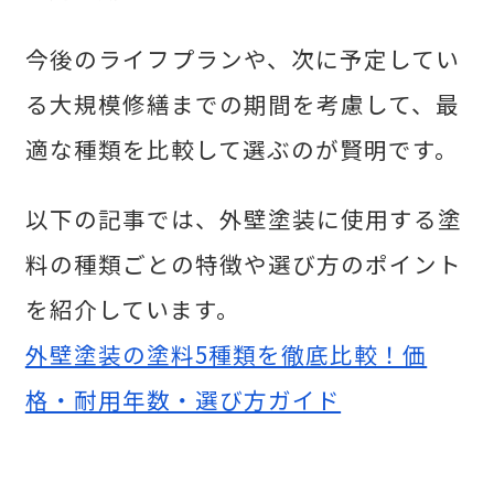
今後のライフプランや、次に予定してい
る大規模修繕までの期間を考慮して、最
適な種類を比較して選ぶのが賢明です。
以下の記事では、外壁塗装に使用する塗
料の種類ごとの特徴や選び方のポイント
を紹介しています。
外壁塗装の塗料5種類を徹底比較！価
格・耐用年数・選び方ガイド